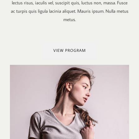
lectus risus, iaculis vel, suscipit quis, luctus non, massa. Fusce
ac turpis quis ligula lacinia aliquet. Mauris ipsum. Nulla metus
metus.
VIEW PROGRAM