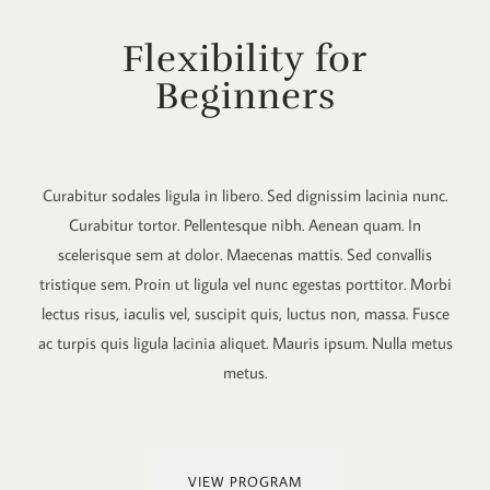
Flexibility for
Beginners
Curabitur sodales ligula in libero. Sed dignissim lacinia nunc.
Curabitur tortor. Pellentesque nibh. Aenean quam. In
scelerisque sem at dolor. Maecenas mattis. Sed convallis
tristique sem. Proin ut ligula vel nunc egestas porttitor. Morbi
lectus risus, iaculis vel, suscipit quis, luctus non, massa. Fusce
ac turpis quis ligula lacinia aliquet. Mauris ipsum. Nulla metus
metus.
VIEW PROGRAM